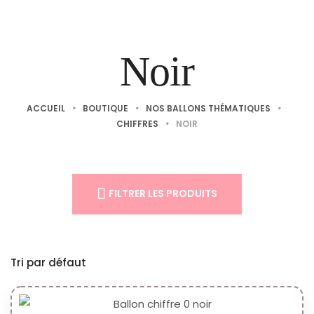
Noir
ACCUEIL
•
BOUTIQUE
•
NOS BALLONS THÉMATIQUES
•
CHIFFRES
•
NOIR
FILTRER LES PRODUITS