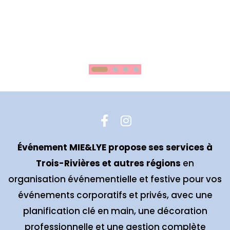
Événement MIE&LYE propose ses services à
Trois-Rivières et autres régions
en
organisation événementielle et festive pour vos
événements corporatifs et privés, avec une
planification clé en main, une décoration
professionnelle et une gestion complète