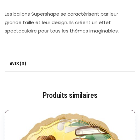
Les ballons Supershape se caractérisent par leur
grande taille et leur design. Ils créent un effet
spectaculaire pour tous les thèmes imaginables.
AVIS (0)
Produits similaires