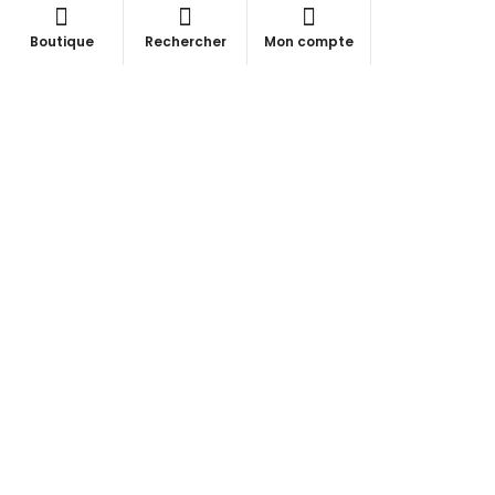
Boutique
Rechercher
Mon compte