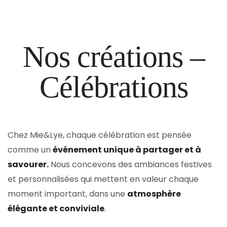
Nos créations –
Célébrations
Chez Mie&Lye, chaque célébration est pensée
comme un
événement unique à partager et à
savourer.
Nous concevons des ambiances festives
et personnalisées qui mettent en valeur chaque
moment important, dans une
atmosphère
élégante et conviviale
.