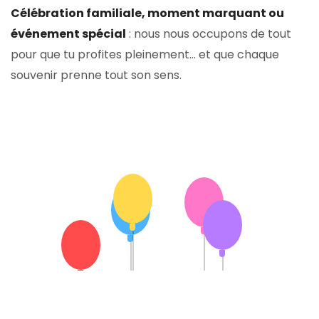
Célébration familiale, moment marquant ou
événement spécial
: nous nous occupons de tout
pour que tu profites pleinement… et que chaque
souvenir prenne tout son sens.