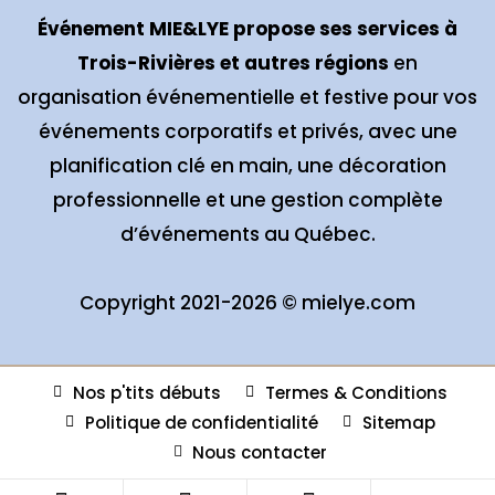
Événement MIE&LYE propose ses services à
Trois-Rivières et autres régions
en
organisation événementielle et festive pour vos
événements corporatifs et privés, avec une
planification clé en main, une décoration
professionnelle et une gestion complète
d’événements au Québec.
Copyright 2021-2026 ©
mielye.com
Nos p'tits débuts
Termes & Conditions
Politique de confidentialité
Sitemap
Nous contacter