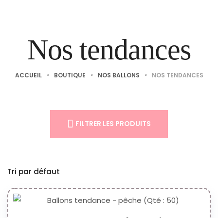
Nos tendances
ACCUEIL
•
BOUTIQUE
•
NOS BALLONS
•
NOS TENDANCES
FILTRER LES PRODUITS