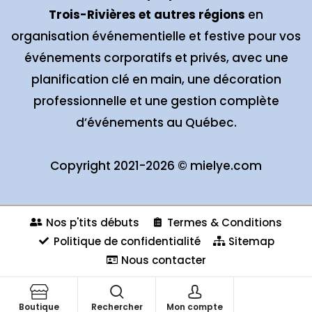
Trois-Rivières et autres régions
en
organisation événementielle et festive pour vos
événements corporatifs et privés, avec une
planification clé en main, une décoration
professionnelle et une gestion complète
d’événements au Québec.
Copyright 2021-2026 ©
mielye.com
Nos p'tits débuts
Termes & Conditions
Politique de confidentialité
Sitemap
Nous contacter
Boutique
Rechercher
Mon compte