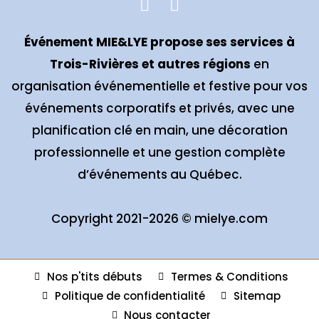
Événement MIE&LYE propose ses services à
Trois-Rivières et autres régions
en
organisation événementielle et festive pour vos
événements corporatifs et privés, avec une
planification clé en main, une décoration
professionnelle et une gestion complète
d’événements au Québec.
Copyright 2021-2026 ©
mielye.com
Nos p'tits débuts
Termes & Conditions
Politique de confidentialité
Sitemap
Nous contacter