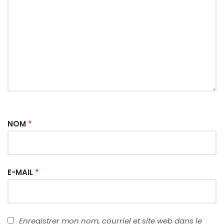
NOM
*
E-MAIL
*
Enregistrer mon nom, courriel et site web dans le