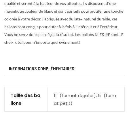
qualité et seront à la hauteur de vos attentes. Ils disposent d’une
magnifique couleur de blanc et sont parfaits pour ajouter une touche
colorée à votre décor. Fabriqués avec du latex naturel durable, ces
ballons sont conçus pour durer à la fois à l’intérieur et à l’extérieur.
Vous ne serez donc pas déçu du résultat. Les ballons MIE&LYE sont LE
choix idéal pour n’importe quel événement!
INFORMATIONS COMPLÉMENTAIRES
Taille des ba
11'' (format régulier), 5'' (form
llons
at petit)