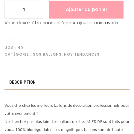
Ajouter au panier
Vous devez être connecté pour ajouter aux favoris.
UGS :
ND
CATÉGORIE :
NOS BALLONS
,
NOS TENDANCES
DESCRIPTION
Vous cherchez les meilleurs ballons de décoration professionnels pour
votre événement ?
Ne cherchez pas plus loin! Les ballons de chez MIE&LYE sont faits pour
vous. 100% biodégradable, ces magnifiques ballons sont de haute