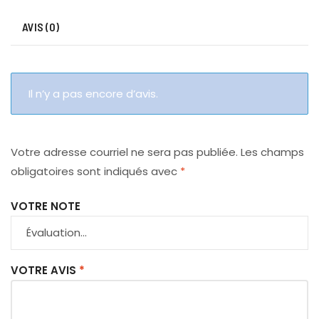
AVIS (0)
Il n’y a pas encore d’avis.
Votre adresse courriel ne sera pas publiée.
Les champs
obligatoires sont indiqués avec
*
VOTRE NOTE
VOTRE AVIS
*