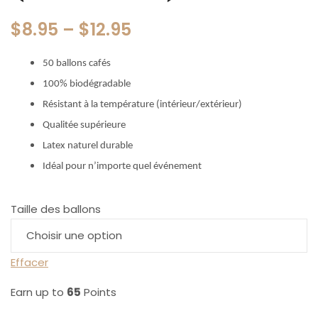
$
8.95
–
$
12.95
50 ballons cafés
100% biodégradable
Résistant à la température (intérieur/extérieur)
Qualitée supérieure
Latex naturel durable
Idéal pour n’importe quel événement
Taille des ballons
Effacer
Earn up to
65
Points