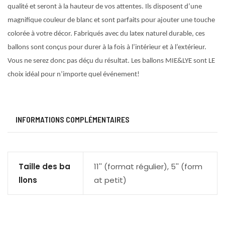
qualité et seront à la hauteur de vos attentes. Ils disposent d’une
magnifique couleur de blanc et sont parfaits pour ajouter une touche
colorée à votre décor. Fabriqués avec du latex naturel durable, ces
ballons sont conçus pour durer à la fois à l’intérieur et à l’extérieur.
Vous ne serez donc pas déçu du résultat. Les ballons MIE&LYE sont LE
choix idéal pour n’importe quel événement!
INFORMATIONS COMPLÉMENTAIRES
Taille des ba
11'' (format régulier), 5'' (form
llons
at petit)