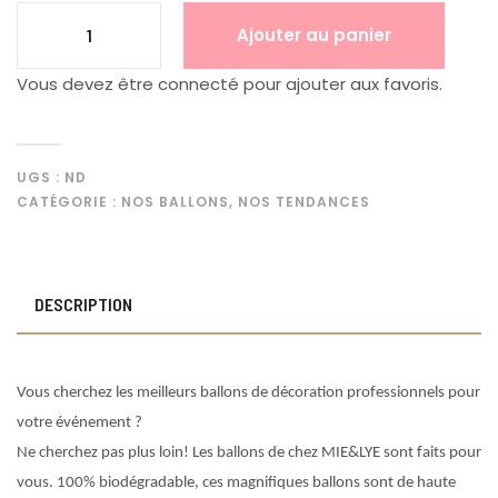
Ajouter au panier
Vous devez être connecté pour ajouter aux favoris.
UGS :
ND
CATÉGORIE :
NOS BALLONS
,
NOS TENDANCES
DESCRIPTION
Vous cherchez les meilleurs ballons de décoration professionnels pour
votre événement ?
Ne cherchez pas plus loin! Les ballons de chez MIE&LYE sont faits pour
vous. 100% biodégradable, ces magnifiques ballons sont de haute