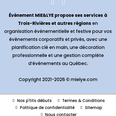
Événement MIE&LYE propose ses services à
Trois-Rivières et autres régions
en
organisation événementielle et festive pour vos
événements corporatifs et privés, avec une
planification clé en main, une décoration
professionnelle et une gestion complète
d’événements au Québec.
Copyright 2021-2026 ©
mielye.com
Nos p'tits débuts
Termes & Conditions
Politique de confidentialité
Sitemap
Nous contacter