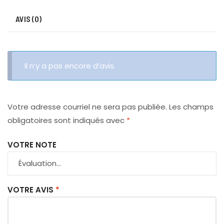
AVIS (0)
Il n’y a pas encore d’avis.
Votre adresse courriel ne sera pas publiée.
Les champs
obligatoires sont indiqués avec
*
VOTRE NOTE
VOTRE AVIS
*