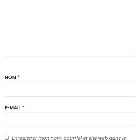
NOM
*
E-MAIL
*
Enregistrer mon nom, courriel et site web dans le