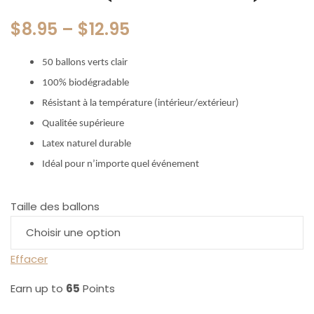
$
8.95
–
$
12.95
50 ballons verts clair
100% biodégradable
Résistant à la température (intérieur/extérieur)
Qualitée supérieure
Latex naturel durable
Idéal pour n’importe quel événement
Taille des ballons
Effacer
Earn up to
65
Points