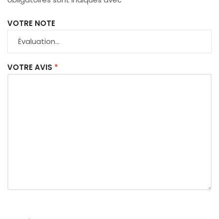
VOTRE NOTE
VOTRE AVIS
*