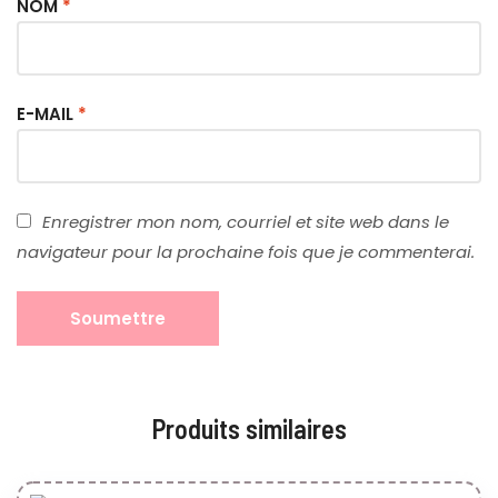
NOM
*
E-MAIL
*
Enregistrer mon nom, courriel et site web dans le
navigateur pour la prochaine fois que je commenterai.
Produits similaires