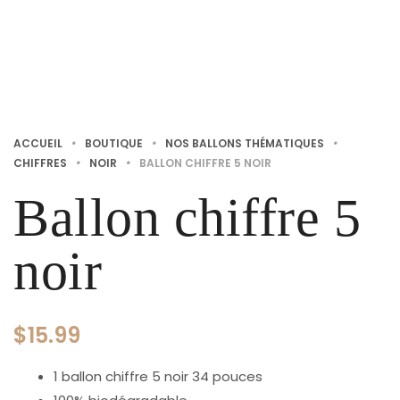
ACCUEIL
•
BOUTIQUE
•
NOS BALLONS THÉMATIQUES
•
CHIFFRES
•
NOIR
•
BALLON CHIFFRE 5 NOIR
Ballon chiffre 5
noir
$
15.99
1 ballon chiffre 5 noir 34 pouces