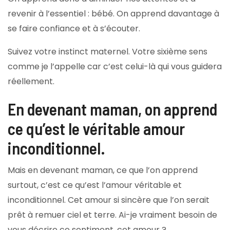
revenir à l’essentiel : bébé. On apprend davantage à
se faire confiance et à s’écouter.
Suivez votre instinct maternel. Votre sixième sens
comme je l’appelle car c’est celui-là qui vous guidera
réellement.
En devenant maman, on apprend
ce qu’est le véritable amour
inconditionnel.
Mais en devenant maman, ce que l’on apprend
surtout, c’est ce qu’est l’amour véritable et
inconditionnel. Cet amour si sincère que l’on serait
prêt à remuer ciel et terre. Ai-je vraiment besoin de
vous décrire ce sentiment, cet amour ?