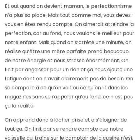
Et oui, quand on devient maman, le perfectionnisme
n’a plus sa place. Mais tout comme moi, vous devez-
vous en êtes rendu compte. On aimerait atteindre la
perfection, car au fond, nous voulons le meilleur pour
notre enfant. Mais quand on s’arrête une minute, on
réalise qu’être une mère parfaite prend beaucoup
de notre énergie et nous stresse énormément. On
finit par angoisser pour un rien et ça nous ajoute une
fatigue dont on n’avait clairement pas de besoin. On
se compare à ce qu’on voit ou ce qu’on lit dans les
magazines sans se rappeler qu’au fond, ce n’est pas
ça la réalité.
On apprend donc à lâcher prise et à s’éloigner de
tout ça. On finit par se rendre compte que notre
vaisselle qui traîne sur le comptoir de la cuisine n’est