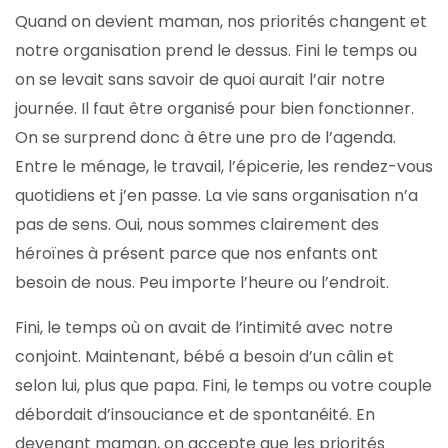
Quand on devient maman, nos priorités changent et
notre organisation prend le dessus. Fini le temps ou
on se levait sans savoir de quoi aurait l’air notre
journée. Il faut être organisé pour bien fonctionner.
On se surprend donc à être une pro de l’agenda.
Entre le ménage, le travail, l’épicerie, les rendez-vous
quotidiens et j’en passe. La vie sans organisation n’a
pas de sens. Oui, nous sommes clairement des
héroïnes à présent parce que nos enfants ont
besoin de nous. Peu importe l’heure ou l’endroit.
Fini, le temps où on avait de l’intimité avec notre
conjoint. Maintenant, bébé a besoin d’un câlin et
selon lui, plus que papa. Fini, le temps ou votre couple
débordait d’insouciance et de spontanéité. En
devenant maman, on accepte que les priorités