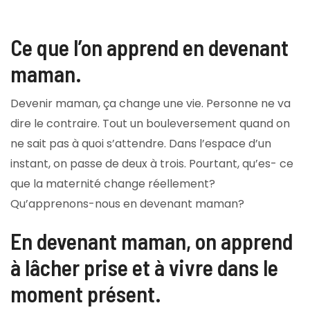
Ce que l’on apprend en devenant
maman.
Devenir maman, ça change une vie. Personne ne va
dire le contraire. Tout un bouleversement quand on
ne sait pas à quoi s’attendre. Dans l’espace d’un
instant, on passe de deux à trois. Pourtant, qu’es- ce
que la maternité change réellement?
Qu’apprenons-nous en devenant maman?
En devenant maman, on apprend
à lâcher prise et à vivre dans le
moment présent.