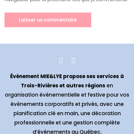
Événement MIE&LYE propose ses services à
Trois-Rivières et autres régions
en
organisation événementielle et festive pour vos
événements corporatifs et privés, avec une
planification clé en main, une décoration
professionnelle et une gestion complète
d’événements au Québec.