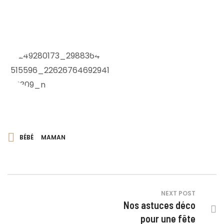
BÉBÉ
MAMAN
NEXT POST
Nos astuces déco
pour une fête