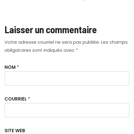
magique à petit
prix
Laisser un commentaire
Votre adresse courriel ne sera pas publiée.
Les champs
obligatoires sont indiqués avec
*
NOM
*
COURRIEL
*
SITE WEB