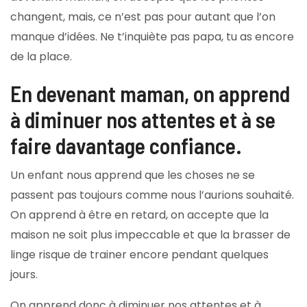
changent, mais, ce n’est pas pour autant que l’on
manque d’idées. Ne t’inquiète pas papa, tu as encore
de la place.
En devenant maman, on apprend
à diminuer nos attentes et à se
faire davantage confiance.
Un enfant nous apprend que les choses ne se
passent pas toujours comme nous l’aurions souhaité.
On apprend à être en retard, on accepte que la
maison ne soit plus impeccable et que la brasser de
linge risque de trainer encore pendant quelques
jours.
On apprend donc à diminuer nos attentes et à