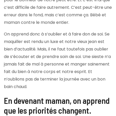
c’est difficile de faire autrement. C’est peut-être une
erreur dans le fond, mais c’est comme ça. Bébé et
maman contre le monde entier.
On apprend donc à s’oublier et à faire don de soi. Se
maquiller est rendu un luxe et notre vieux jean est
bien d’actualité. Mais, il ne faut toutefois pas oublier
de s’écouter et de prendre soin de soi. Une sieste n’a
jamais fait de mal à personne et manger sainement
fait du bien à notre corps et notre esprit. Et
n’oublions pas de terminer la journée avec un bon
bain chaud.
En devenant maman, on apprend
que les priorités changent.