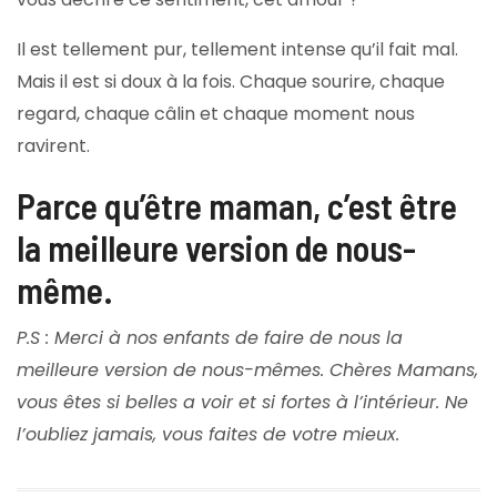
Il est tellement pur, tellement intense qu’il fait mal.
Mais il est si doux à la fois. Chaque sourire, chaque
regard, chaque câlin et chaque moment nous
ravirent.
Parce qu’être maman, c’est être
la meilleure version de nous-
même.
P.S : Merci à nos enfants de faire de nous la
meilleure version de nous-mêmes. Chères Mamans,
vous êtes si belles a voir et si fortes à l’intérieur. Ne
l’oubliez jamais, vous faites de votre mieux.