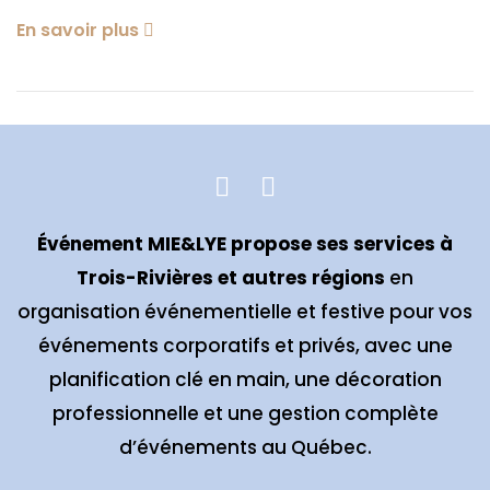
En savoir plus
Événement MIE&LYE propose ses services à
Trois-Rivières et autres régions
en
organisation événementielle et festive pour vos
événements corporatifs et privés, avec une
planification clé en main, une décoration
professionnelle et une gestion complète
d’événements au Québec.