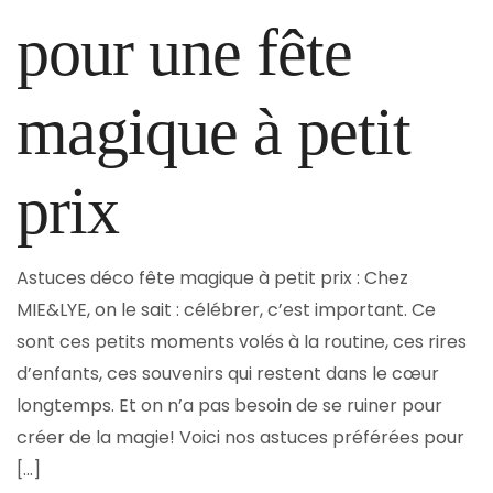
pour une fête
magique à petit
prix
Astuces déco fête magique à petit prix : Chez
MIE&LYE, on le sait : célébrer, c’est important. Ce
sont ces petits moments volés à la routine, ces rires
d’enfants, ces souvenirs qui restent dans le cœur
longtemps. Et on n’a pas besoin de se ruiner pour
créer de la magie! Voici nos astuces préférées pour
[...]