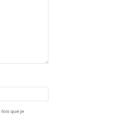
fois que je