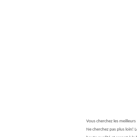
Vous cherchez les meilleur
Ne cherchez pas plus loin! 