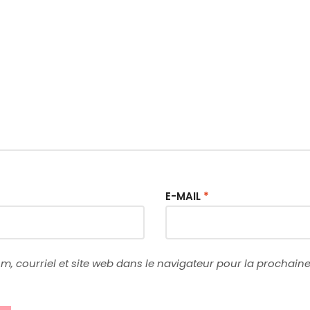
E-MAIL
*
, courriel et site web dans le navigateur pour la prochaine 