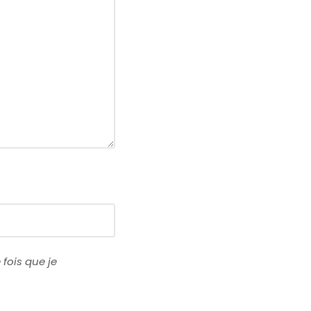
fois que je