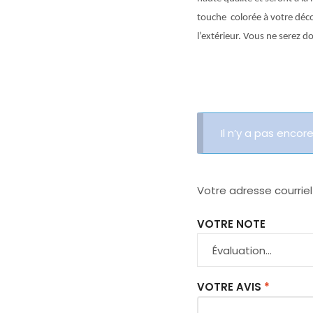
touche colorée à votre décor
l’extérieur. Vous ne serez 
Il n’y a pas encore
Votre adresse courriel
VOTRE NOTE
VOTRE AVIS
*