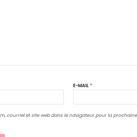
E-MAIL
*
, courriel et site web dans le navigateur pour la prochaine 