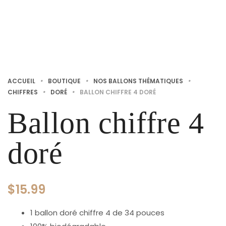
ACCUEIL
•
BOUTIQUE
•
NOS BALLONS THÉMATIQUES
•
CHIFFRES
•
DORÉ
•
BALLON CHIFFRE 4 DORÉ
Ballon chiffre 4
doré
$
15.99
1 ballon doré chiffre 4 de 34 pouces