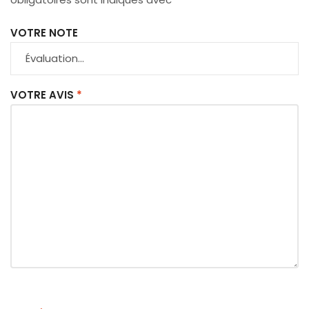
VOTRE NOTE
VOTRE AVIS
*