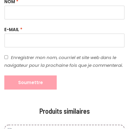
NOM
*
E-MAIL
*
Enregistrer mon nom, courriel et site web dans le
navigateur pour la prochaine fois que je commenterai.
Produits similaires